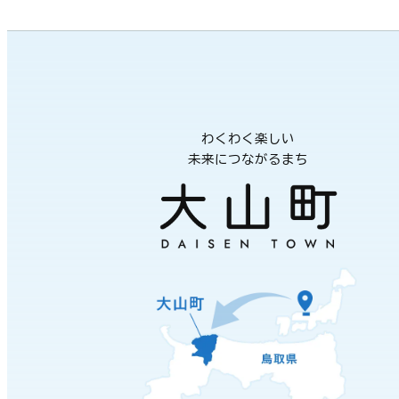
わくわく楽しい
未来につながるまち