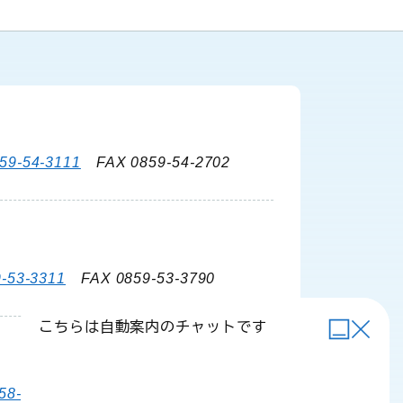
59-54-3111
FAX 0859-54-2702
-53-3311
FAX 0859-53-3790
こちらは自動案内のチャットです
58-6111
FAX 0858-58-4024