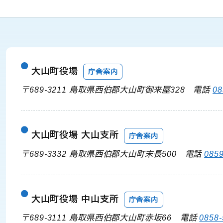
大山町役場
庁舎案内
〒689-3211 鳥取県西伯郡大山町御来屋328
電話
08
大山町役場 大山支所
庁舎案内
〒689-3332 鳥取県西伯郡大山町末長500
電話
0859
大山町役場 中山支所
庁舎案内
〒689-3111 鳥取県西伯郡大山町赤坂66
電話
0858-