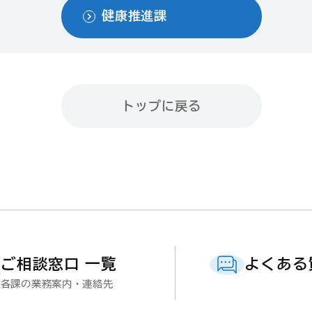
健康推進課
トップに戻る
ご相談窓口 一覧
よくある
各課の業務案内・連絡先