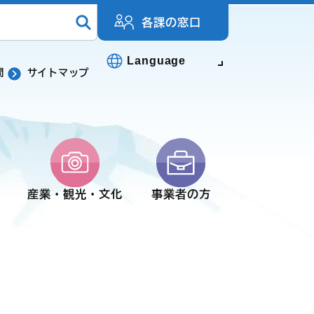
各課の窓口
Language
問
サイトマップ
産業・観光・文化
事業者の方