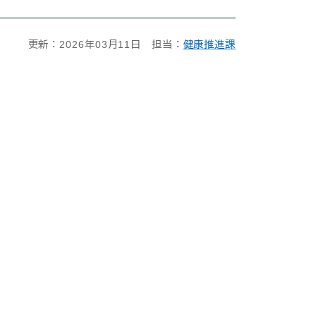
更新：2026年03月11日
担当：
健康推進課