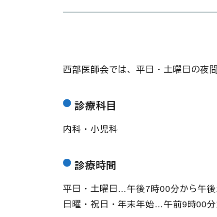
西部医師会では、平日・土曜日の夜
診療科目
内科・小児科
診療時間
平日・土曜日…午後7時00分から午後1
日曜・祝日・年末年始…午前9時00分