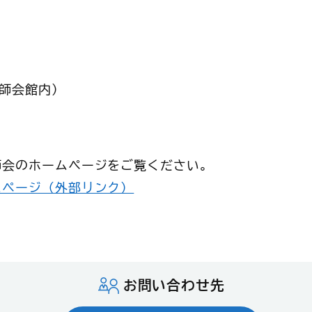
医師会館内）
師会のホームページをご覧ください。
ムページ（外部リンク）
お問い合わせ先