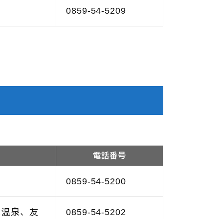
0859-54-5209
電話番号
0859-54-5200
ま温泉、友
0859-54-5202