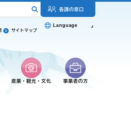
各課の窓口
Language
問
サイトマップ
産業・観光・文化
事業者の方