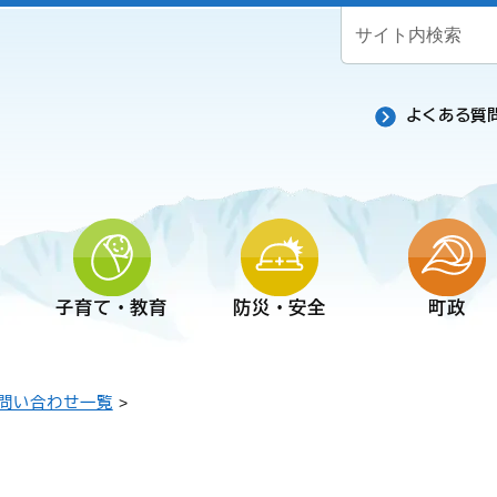
よくある質
子育て・教育
防災・安全
町政
問い合わせ一覧
>