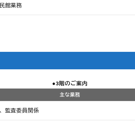
民館業務
3階のご案内
主な業務
、監査委員関係