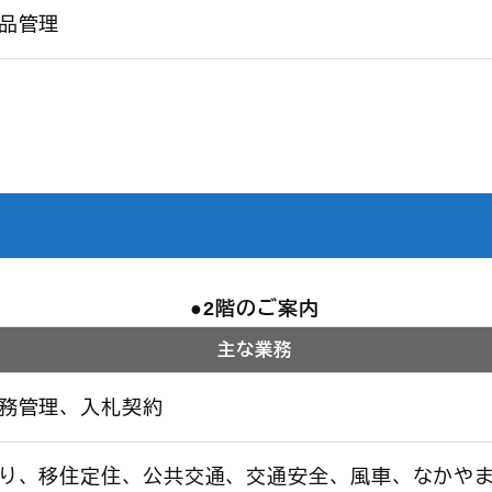
品管理
2階のご案内
主な業務
務管理、入札契約
り、移住定住、公共交通、交通安全、風車、なかや