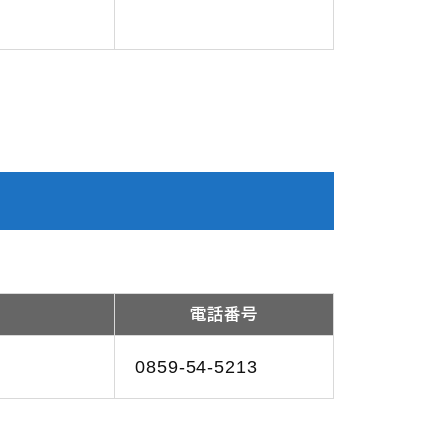
電話番号
0859-54-5213