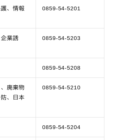
保護、情報
0859-54-5201
、企業誘
0859-54-5203
0859-54-5208
当、廃棄物
0859-54-5210
予防、日本
0859-54-5204