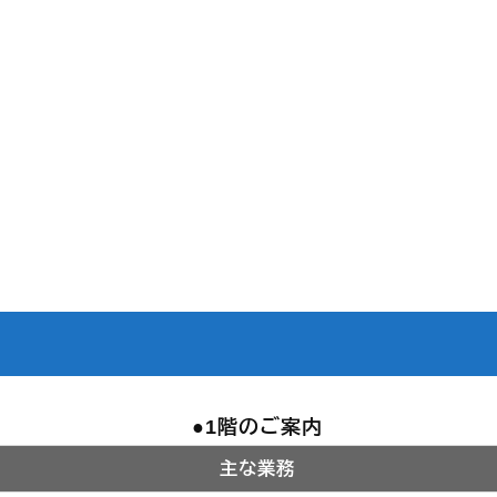
1階のご案内
主な業務