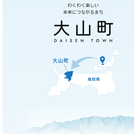
わくわく楽しい
未来につながるまち