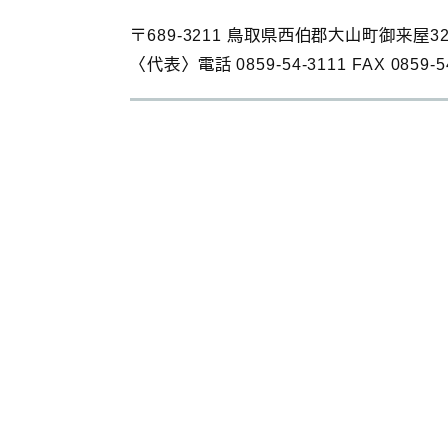
〒689-3211 鳥取県西伯郡大山町御来屋32
〈代表〉電話 0859‐54‐3111 FAX 0859‐5