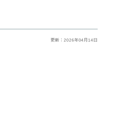
更新：2026年04月14日