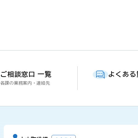
ご相談窓口 一覧
よくある
各課の業務案内・連絡先