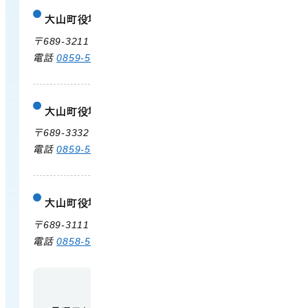
大山町役場
庁舎案内
〒689-3211 鳥取県西伯郡大山町御来屋328
電話
0859-54-3111
FAX 0859-54-2702
大山町役場 大山支所
庁舎案内
〒689-3332 鳥取県西伯郡大山町末長500
電話
0859-53-3311
FAX 0859-53-3790
大山町役場 中山支所
庁舎案内
〒689-3111 鳥取県西伯郡大山町赤坂66
電話
0858-58-6111
FAX 0858-58-4024
【開庁時間】