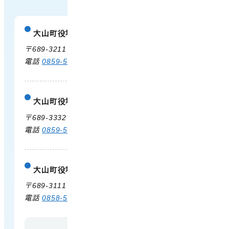
大山町役場
庁舎案内
〒689-3211 鳥取県西伯郡大山町御来屋328
電話
0859-54-3111
FAX 0859-54-2702
大山町役場 大山支所
庁舎案内
〒689-3332 鳥取県西伯郡大山町末長500
電話
0859-53-3311
FAX 0859-53-3790
大山町役場 中山支所
庁舎案内
〒689-3111 鳥取県西伯郡大山町赤坂66
電話
0858-58-6111
FAX 0858-58-4024