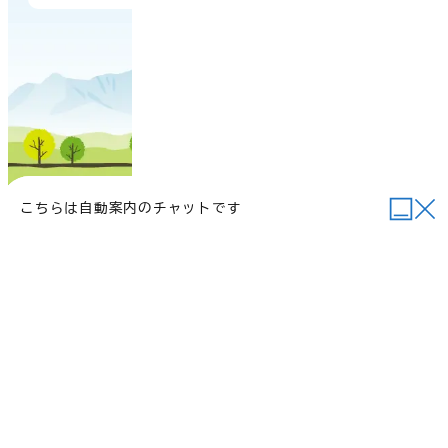
こちらは自動案内のチャットです
当サイトについて
行政関連リンク
個人情報の取り扱い
サイトマップ
例規集
ご意見・お問い合わせ
©2026 Daisen Town.