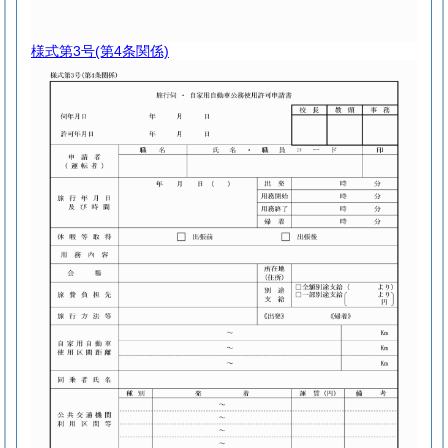
様式第3号
(第4条関係)