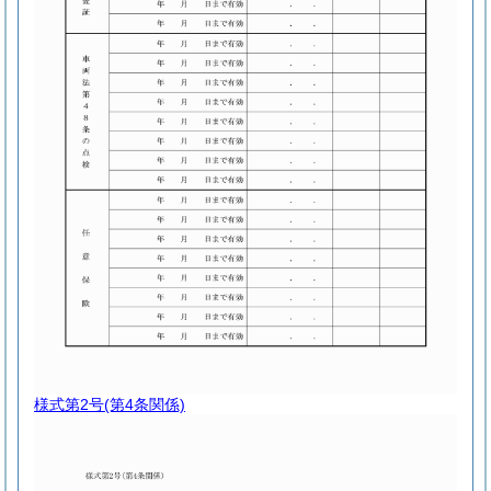
様式第2号
(第4条関係)