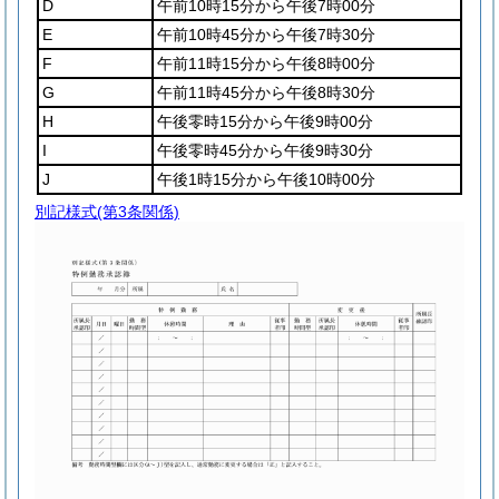
D
午前10時15分から午後7時00分
E
午前10時45分から午後7時30分
F
午前11時15分から午後8時00分
G
午前11時45分から午後8時30分
H
午後零時15分から午後9時00分
I
午後零時45分から午後9時30分
J
午後1時15分から午後10時00分
別記様式
(第3条関係)