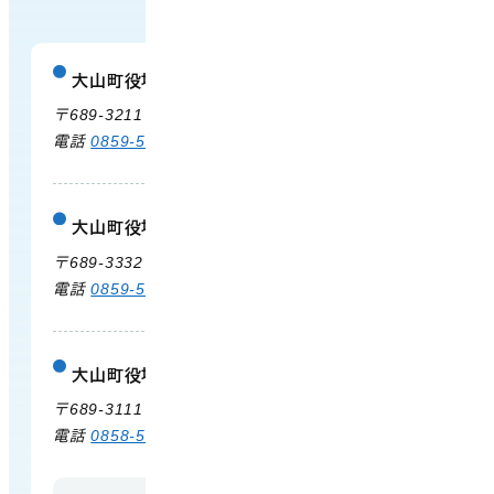
大山町役場
庁舎案内
〒689-3211 鳥取県西伯郡大山町御来屋328
電話
0859-54-3111
FAX 0859-54-2702
大山町役場 大山支所
庁舎案内
〒689-3332 鳥取県西伯郡大山町末長500
電話
0859-53-3311
FAX 0859-53-3790
大山町役場 中山支所
庁舎案内
〒689-3111 鳥取県西伯郡大山町赤坂66
電話
0858-58-6111
FAX 0858-58-4024