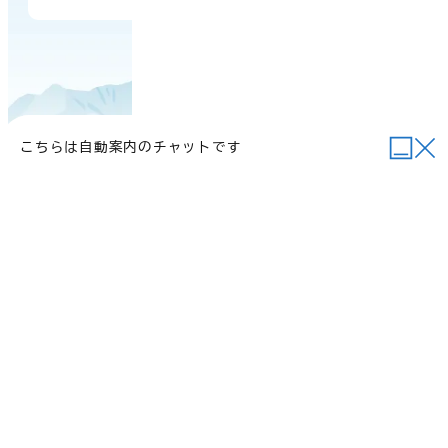
こちらは自動案内のチャットです
当サイトについて
行政関連リンク
個人情報の取り扱い
サイトマップ
例規集
ご意見・お問い合わせ
©2026 Daisen Town.