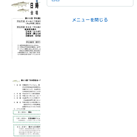
メニューを閉じる
メニューを閉じる
ライフシーンか
事業者の方
ら
各課の窓口
メニューを閉じる