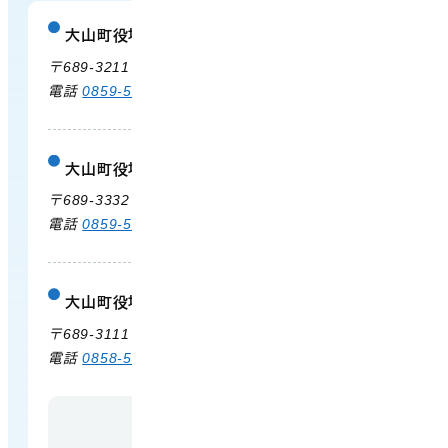
大山町役場
庁舎案内
〒689-3211 鳥取県西伯郡大山町御来屋328
電話
0859-54-3111
FAX 0859-54-2702
大山町役場 大山支所
庁舎案内
〒689-3332 鳥取県西伯郡大山町末長500
電話
0859-53-3311
FAX 0859-53-3790
大山町役場 中山支所
庁舎案内
〒689-3111 鳥取県西伯郡大山町赤坂66
電話
0858-58-6111
FAX 0858-58-4024
【開庁時間】