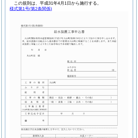
この規則は、平成31年4月1日から施行する。
様式第1号
(第2条関係)