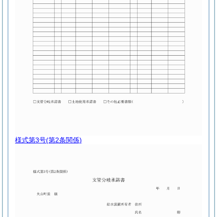
様式第3号
(第2条関係)