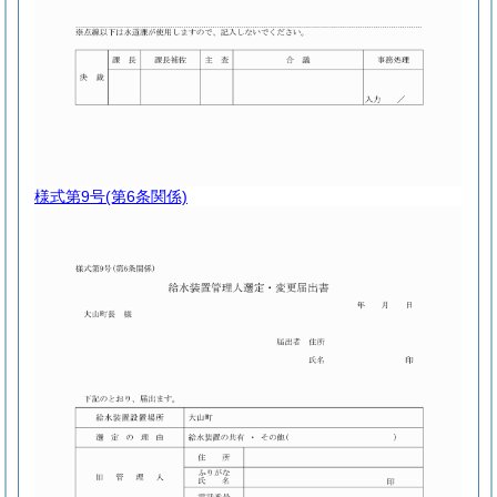
様式第9号
(第6条関係)