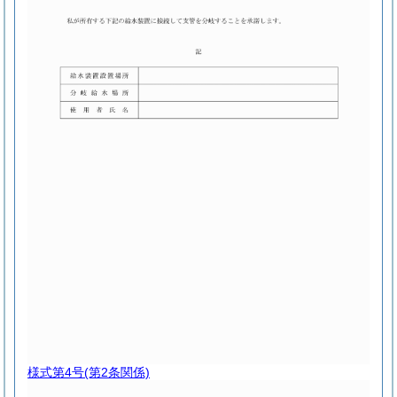
様式第4号
(第2条関係)