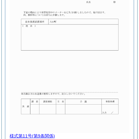
様式第11号
(第9条関係)