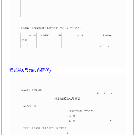
様式第6号
(第3条関係)