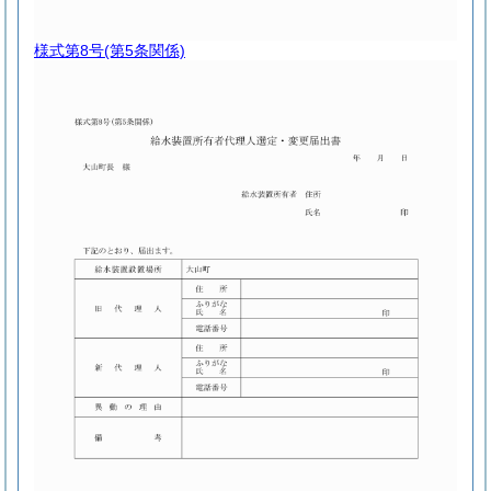
様式第8号
(第5条関係)