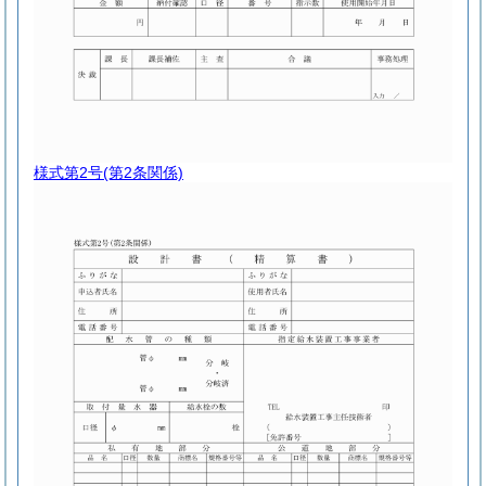
様式第2号
(第2条関係)