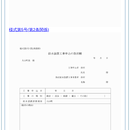
様式第5号
(第2条関係)