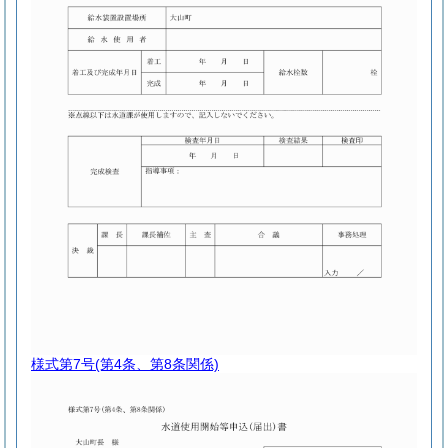
様式第7号
(第4条、第8条関係)