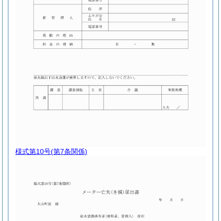
様式第10号
(第7条関係)