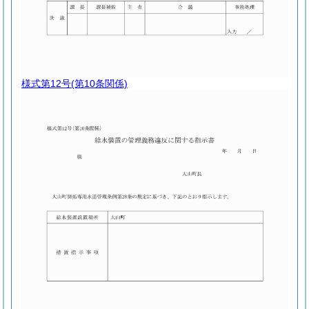
様式第12号
(第10条関係)