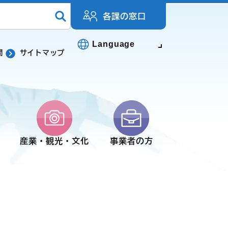
各課の窓口
Language
問
サイトマップ
産業・観光・文化
事業者の方