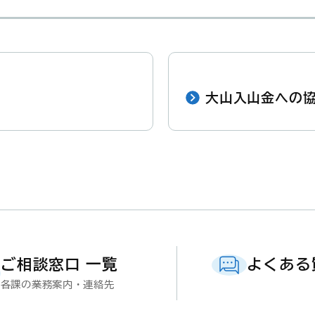
大山入山金への
ご相談窓口 一覧
よくある
各課の業務案内・連絡先