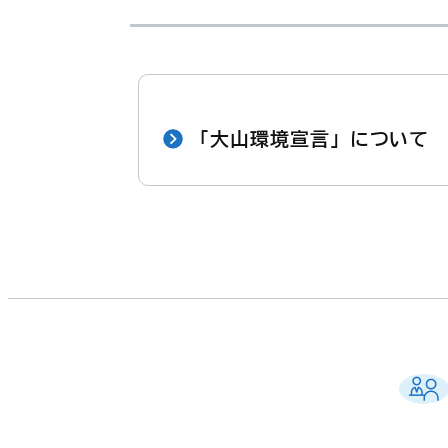
「大山環境宣言」について