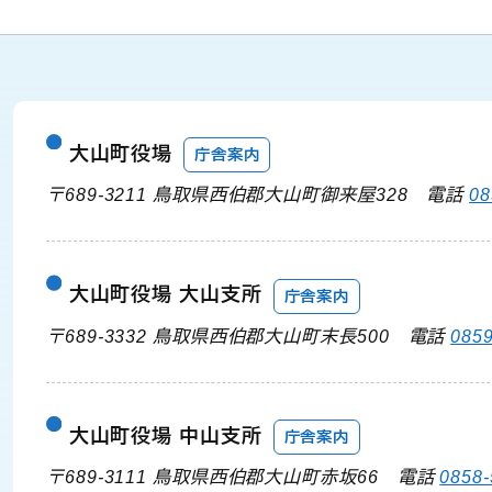
大山町役場
庁舎案内
〒689-3211 鳥取県西伯郡大山町御来屋328
電話
08
大山町役場 大山支所
庁舎案内
〒689-3332 鳥取県西伯郡大山町末長500
電話
0859
大山町役場 中山支所
庁舎案内
〒689-3111 鳥取県西伯郡大山町赤坂66
電話
0858-