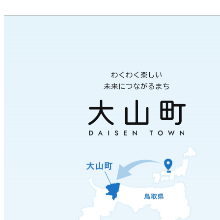
わくわく楽しい
未来につながるまち