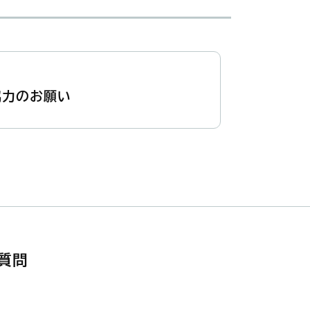
協力のお願い
質問