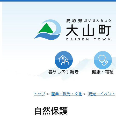
暮らしの手続き
健康・福祉
トップ
>
産業・観光・文化
>
観光・イベント
自然保護