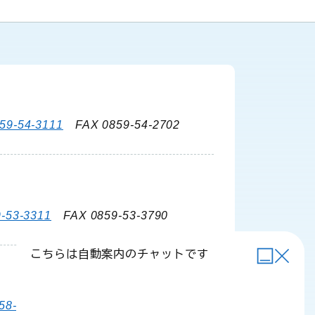
59-54-3111
FAX 0859-54-2702
-53-3311
FAX 0859-53-3790
こちらは自動案内のチャットです
58-6111
FAX 0858-58-4024