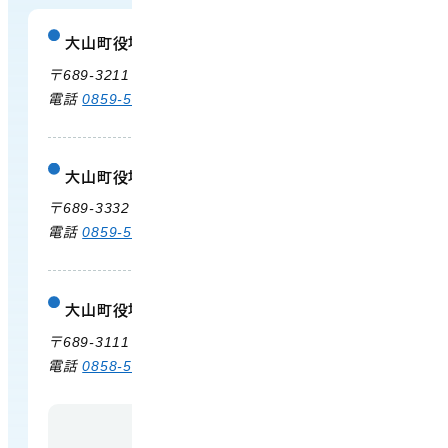
大山町役場
庁舎案内
〒689-3211 鳥取県西伯郡大山町御来屋328
電話
0859-54-3111
FAX 0859-54-2702
大山町役場 大山支所
庁舎案内
〒689-3332 鳥取県西伯郡大山町末長500
電話
0859-53-3311
FAX 0859-53-3790
大山町役場 中山支所
庁舎案内
〒689-3111 鳥取県西伯郡大山町赤坂66
電話
0858-58-6111
FAX 0858-58-4024
【開庁時間】