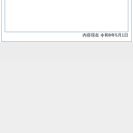
内容現在 令和8年5月1日