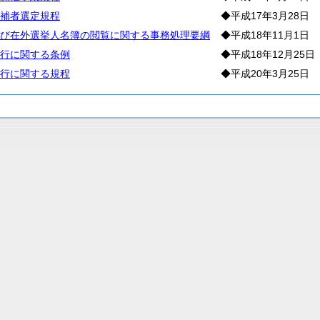
補者選定規程
◆平成17年3月28日
び在外選挙人名簿の閲覧に関する事務処理要綱
◆平成18年11月1日
行に関する条例
◆平成18年12月25日
行に関する規程
◆平成20年3月25日