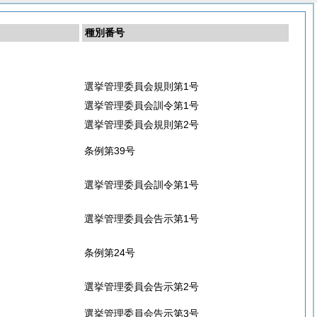
種別番号
選挙管理委員会規則第1号
選挙管理委員会訓令第1号
選挙管理委員会規則第2号
条例第39号
選挙管理委員会訓令第1号
選挙管理委員会告示第1号
条例第24号
選挙管理委員会告示第2号
選挙管理委員会告示第3号