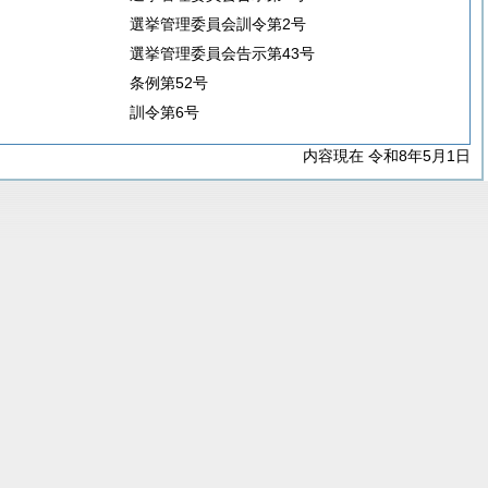
選挙管理委員会訓令第2号
選挙管理委員会告示第43号
条例第52号
訓令第6号
内容現在 令和8年5月1日