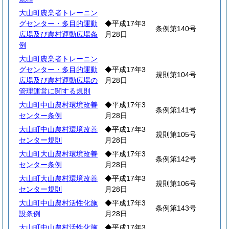
大山町農業者トレーニン
グセンター・多目的運動
◆平成17年3
条例第140号
広場及び農村運動広場条
月28日
例
大山町農業者トレーニン
グセンター・多目的運動
◆平成17年3
規則第104号
広場及び農村運動広場の
月28日
管理運営に関する規則
大山町中山農村環境改善
◆平成17年3
条例第141号
センター条例
月28日
大山町中山農村環境改善
◆平成17年3
規則第105号
センター規則
月28日
大山町大山農村環境改善
◆平成17年3
条例第142号
センター条例
月28日
大山町大山農村環境改善
◆平成17年3
規則第106号
センター規則
月28日
大山町中山農村活性化施
◆平成17年3
条例第143号
設条例
月28日
大山町中山農村活性化施
◆平成17年3